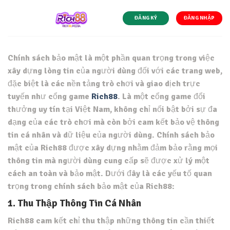
Skip
to
ĐĂNG KÝ
ĐĂNG NHẬP
content
Chính sách bảo mật là một phần quan trọng trong việc
xây dựng lòng tin của người dùng đối với các trang web,
đặc biệt là các nền tảng trò chơi và giao dịch trực
tuyến như cổng game
Rich88
. Là một cổng game đổi
thưởng uy tín tại Việt Nam, không chỉ nổi bật bởi sự đa
dạng của các trò chơi mà còn bởi cam kết bảo vệ thông
tin cá nhân và dữ liệu của người dùng. Chính sách bảo
mật của Rich88 được xây dựng nhằm đảm bảo rằng mọi
thông tin mà người dùng cung cấp sẽ được xử lý một
cách an toàn và bảo mật. Dưới đây là các yếu tố quan
trọng trong chính sách bảo mật của Rich88:
1.
Thu Thập Thông Tin Cá Nhân
Rich88 cam kết chỉ thu thập những thông tin cần thiết