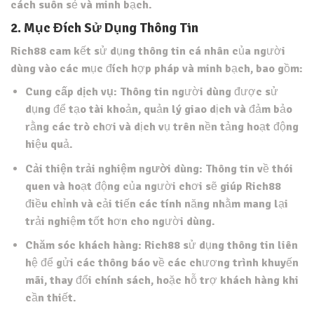
cách suôn sẻ và minh bạch.
2.
Mục Đích Sử Dụng Thông Tin
Rich88 cam kết sử dụng thông tin cá nhân của người
dùng vào các mục đích hợp pháp và minh bạch, bao gồm:
Cung cấp dịch vụ
: Thông tin người dùng được sử
dụng để tạo tài khoản, quản lý giao dịch và đảm bảo
rằng các trò chơi và dịch vụ trên nền tảng hoạt động
hiệu quả.
Cải thiện trải nghiệm người dùng
: Thông tin về thói
quen và hoạt động của người chơi sẽ giúp Rich88
điều chỉnh và cải tiến các tính năng nhằm mang lại
trải nghiệm tốt hơn cho người dùng.
Chăm sóc khách hàng
: Rich88 sử dụng thông tin liên
hệ để gửi các thông báo về các chương trình khuyến
mãi, thay đổi chính sách, hoặc hỗ trợ khách hàng khi
cần thiết.