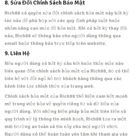
8.
Sửa Đổi Chính Sách Bảo Mật
Rich88 có quyền sửa đổi chính sách bảo mật này bất kỳ
lúc nào để phù hợp với các quy định pháp luật hoặc
nhằm nâng cao mức độ bảo mật. Khi có bất kỳ thay đổi
nào, Rich88 sẽ thông báo cho người dùng thông qua
email hoặc thông báo trực tiếp trên website.
9.
Liên Hệ
Nếu người dùng có bất kỳ câu hỏi hoặc thắc mắc nào
liên quan đến chính sách bảo mật của Rich88, họ có thể
liên hệ với đội ngũ hỗ trợ khách hàng thông qua các
kênh liên lạc chính thức của trang web.
Chính sách bảo mật của Rich88 thể hiện cam kết mạnh
mẽ trong việc bảo vệ quyền riêng tư và dữ liệu của
người dùng. Với những biện pháp bảo mật tiên tiến và
quy trình xử lý thông tin minh bạch, Rich88 tạo ra một
môi trường an toàn và tin cậy cho mọi người chơi.
Người dùng có thể hoàn toàn yên tâm khi tham gia vào