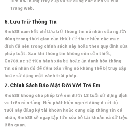
đến khả năng truy cập và sử dụng các dịch vụ của
trang web.
6.
Lưu Trữ Thông Tin
Rich88 cam kết chỉ lưu trữ thông tin cá nhân của người
dùng trong thời gian cần thiết để thực hiện các mục
đích đã nêu trong chính sách này hoặc theo quy định của
pháp luật. Sau khi thông tin không còn cần thiết,
Go789.ac sẽ tiến hành xóa bỏ hoặc ẩn danh hóa thông
tin cá nhân đó để đảm bảo rằng nó không thể bị truy cập
hoặc sử dụng một cách trái phép.
7.
Chính Sách Bảo Mật Đối Với Trẻ Em
Rich88 không cho phép trẻ em dưới 18 tuổi sử dụng dịch
vụ trên nền tảng. Nếu phát hiện người dùng dưới độ
tuổi này đăng ký tài khoản hoặc cung cấp thông tin cá
nhân, Rich88 sẽ ngay lập tức xóa bỏ tài khoản và dữ liệu
liên quan.