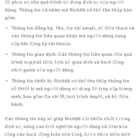
để phục vụ cho quá trình sử dụng dịch vụ của người
dùng. Thông tin cá nhân mà Rich88 có thể thu thập bao
gồm:
Thông tin đăng ký
: Tên, địa chỉ email, số điện thoại và
các thông tin liên quan khác mà người dùng cung
cấp khi đăng ký tài khoản.
Thông tin giao dịch
: Các thông tin liên quan đến quá
trình nạp/rút tiền, lịch sử giao dịch và hoạt động
chơi game của người dùng.
Thông tin thiết bị
: Rich88 có thể thu thập thông tin
về thiết bị mà người dùng sử dụng để truy cập trang
web, bao gồm địa chỉ IP, loại trình duyệt, và hệ điều
hành.
Các thông tin này sẽ giúp Rich88 cải thiện chất lượng
dịch vụ, nâng cao trải nghiệm người dùng và đảm bảo
rằng các hoạt động trên nền tảng được thực hiện một