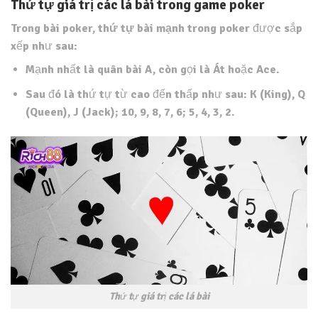
Thứ tự giá trị các lá bài trong game poker
Trong bài poker,
thứ tự bài mạnh trong poker
được sắp
xếp như sau:
Mạnh nhất là quân bài A, còn gọi là Át hoặc Ace.
Sau đó là thứ tự từ cao đến thấp như sau: K (King), Q
(Queen), J (Jack); 10, 9, 8, 7, 6; 5, 4, 3, 2.
Thứ tự giá trị các lá bài