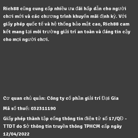
Rich88 cũng cung cấp nhiều ưu đãi hấp dẫn cho người
chơi mới và các chương trình khuyến mãi định kỳ. Với
giấy phép quốc tế và hệ thống bảo mật cao, Rich88 cam
kết mang lại môi trường giải trí an toàn và đáng tin cậy
cho mọi người chơi.
Cơ quan chủ quản: Công ty cổ phần giải trí Đại Gia
Mã số thuế: 032311190
Giấy phép thành lập cổng thông tin điện tử số 17/QĐ -
TTDT do Sở thông tin truyền thông TPHCM cấp ngày
12/04/2022